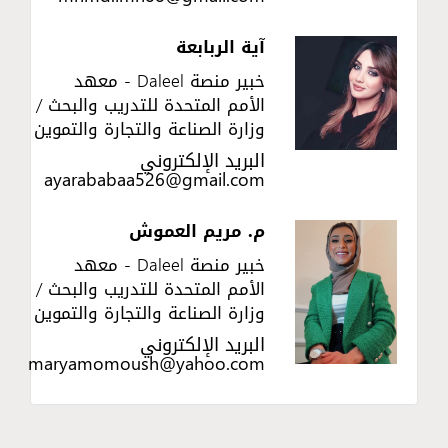
آية الربابعة
خبير منصة Daleel - معهد
الأمم المتحدة للتدريب والبحث /
وزارة الصناعة والتجارة والتموين
البريد الإلكتروني
ayarababaa526@gmail.com
م. مريم العموش
خبير منصة Daleel - معهد
الأمم المتحدة للتدريب والبحث /
وزارة الصناعة والتجارة والتموين
البريد الإلكتروني
maryamomoush@yahoo.com